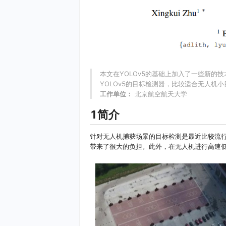
本文在YOLOv5的基础上加入了一些新的技术
YOLOv5的目标检测器，比较适合无人机
工作单位：
北京航空航天大学
1简介
针对无人机捕获场景的目标检测是最近比较流
带来了很大的负担。此外，在无人机进行高速