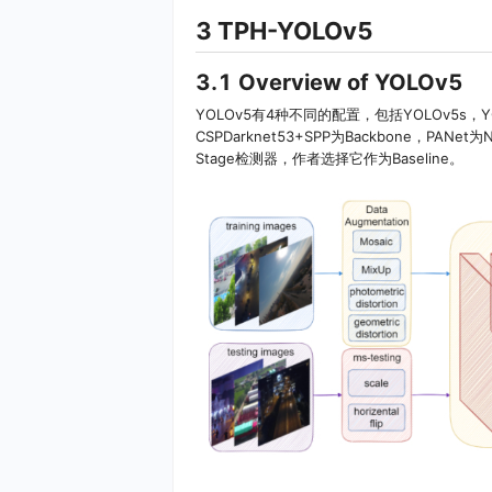
3 TPH-YOLOv5
3.1 Overview of YOLOv5
YOLOv5有4种不同的配置，包括YOLOv5s，YO
CSPDarknet53+SPP为Backbone，P
Stage检测器，作者选择它作为Baseline。